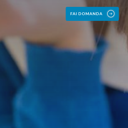
FAI DOMANDA