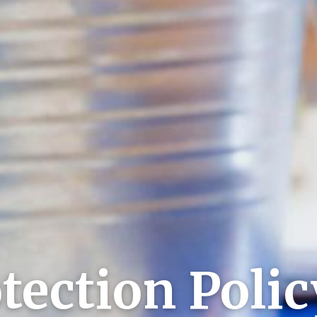
tection Polic