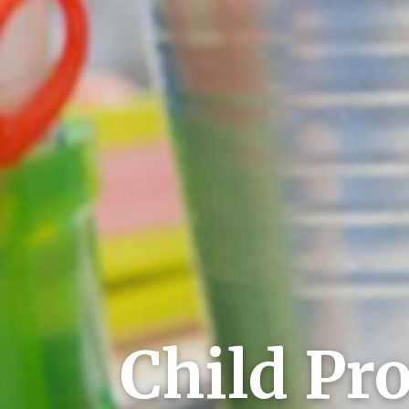
Child Pro